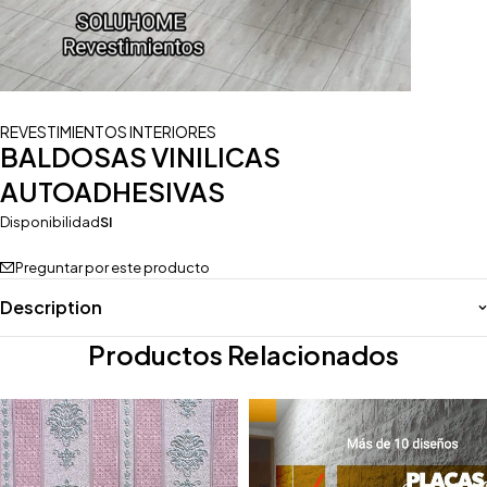
REVESTIMIENTOS INTERIORES
BALDOSAS VINILICAS
AUTOADHESIVAS
Disponibilidad
SI
Preguntar por este producto
Description
Productos Relacionados