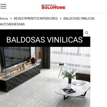
Inicio
REVESTIMIENTOS INTERIORES
BALDOSAS VINILICAS
AUTOADHESIVAS